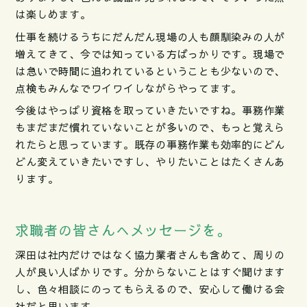
は楽しめます。
仕事を続けるうちにだんだん現場の人も顔馴染みの人が
増えてきて、今では知っている方ばっかりです。現場で
は急いで時間に追われているということも少ないので、
点検もみんなでワイワイしながらやってます。
今後はやっぱり資格を取っていきたいですね。事務作業
もまだまだ慣れていないことが多いので、もっと覚えら
れたらと思っています。既存の事務作業も効率的にどん
どん変えていきたいですし、やりたいことはたくさんあ
ります。
求職者の皆さんへメッセージを。
深田は社内だけではなく協力業者さんも含めて、周りの
人が良い人ばかりです。分からないことはすぐ聞けます
し、色々相談にのってもらえるので、安心して働ける会
社だと思います。