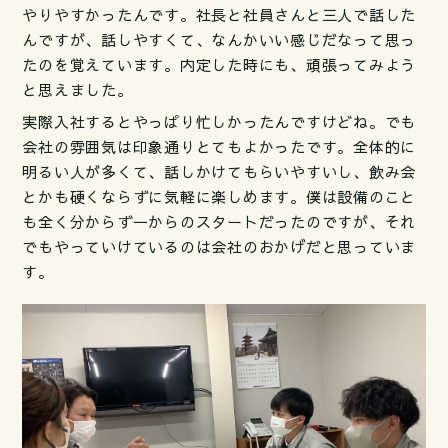
やりやすかったんです。社長と社員さんと三人で話した
んですが、話しやすくて、なんかいい感じだなって思っ
たのを覚えています。内定した時にも、頑張ってみよう
と思えました。
実際入社するとやっぱり忙しかったんですけどね。でも
会社の雰囲気は印象通りとてもよかったです。全体的に
明るい人が多くて、話しかけてもらいやすいし、飲み会
とかも硬くならずに気軽に楽しめます。僕は設備のこと
も全く分からず一からのスタートだったのですが、それ
でもやっていけているのは会社のおかげだと思っていま
す。