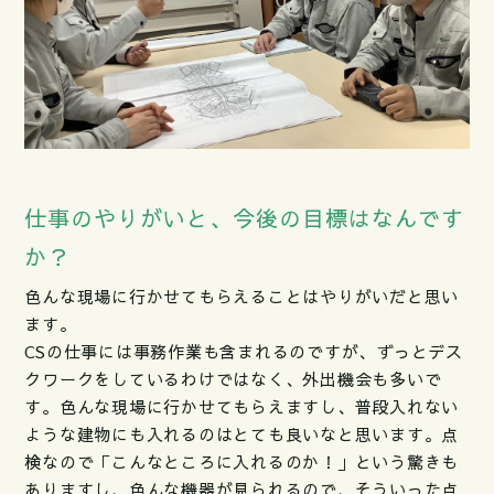
仕事のやりがいと、今後の目標はなんです
か？
色んな現場に行かせてもらえることはやりがいだと思い
ます。
CSの仕事には事務作業も含まれるのですが、ずっとデス
クワークをしているわけではなく、外出機会も多いで
す。色んな現場に行かせてもらえますし、普段入れない
ような建物にも入れるのはとても良いなと思います。点
検なので「こんなところに入れるのか！」という驚きも
ありますし、色んな機器が見られるので、そういった点