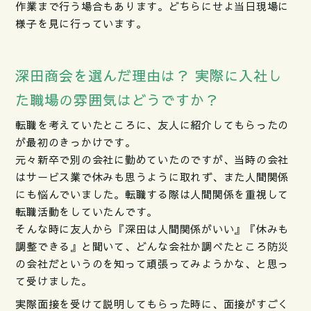
作業まで行う場合もあります。どちらにせよ当日現場に
様子を見に行っています。
深田商会を選んだ理由は？ 実際に入社し
た職場の雰囲気はどうですか？
転職を考えていたところに、友人に紹介してもらったの
が最初のきっかけです。
元々新卒で別の会社に勤めていたのですが、当時の会社
はサービス業で休みも思うように取れず、また人間関係
にも悩んでいました。転職する際は人間関係を重視して
転職活動をしていたんです。
そんな時に友人から『深田は人間関係がいい』『休みも
調整できる』と聞いて、どんな会社か調べたところ防災
の会社だというのを知って頑張ってみようかな、と思っ
て受けました。
実際面接を受けて説明してもらった時に、面接がすごく